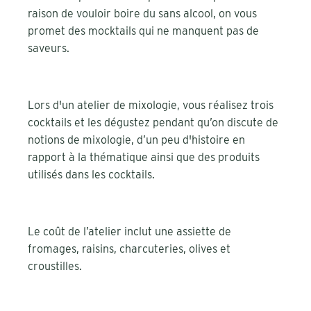
raison de vouloir boire du sans alcool, on vous
promet des mocktails qui ne manquent pas de
saveurs.
Lors d'un atelier de mixologie, vous réalisez trois
cocktails et les dégustez pendant qu’on discute de
notions de mixologie, d’un peu d'histoire en
rapport à la thématique ainsi que des produits
utilisés dans les cocktails.
Le coût de l’atelier inclut une assiette de
fromages, raisins, charcuteries, olives et
croustilles.