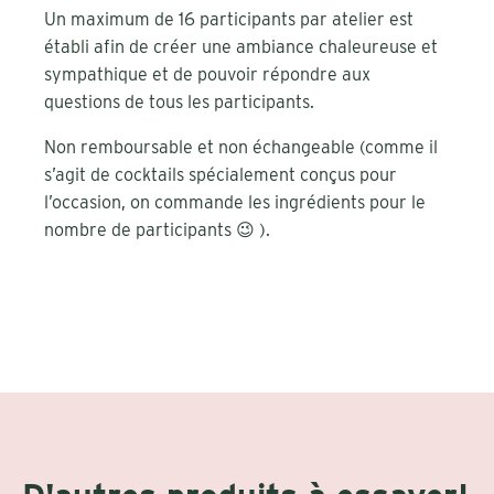
Un maximum de 16 participants par atelier est
établi afin de créer une ambiance chaleureuse et
sympathique et de pouvoir répondre aux
questions de tous les participants.
Non remboursable et non échangeable (comme il
s’agit de cocktails spécialement conçus pour
l’occasion, on commande les ingrédients pour le
nombre de participants 😉 ).