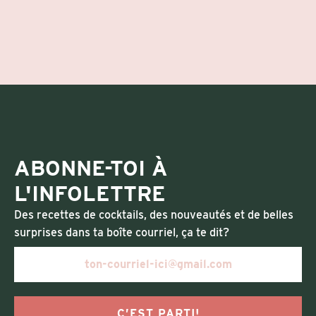
ABONNE-TOI À
L'INFOLETTRE
Des recettes de cocktails, des nouveautés et de belles
surprises dans ta boîte courriel, ça te dit?
C’EST PARTI!