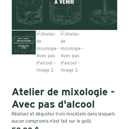
Atelier de mixologie -
Avec pas d'alcool
Réalisez et dégustez trois mocktails dans lesquels
aucun compromis n’est fait sur le goût.