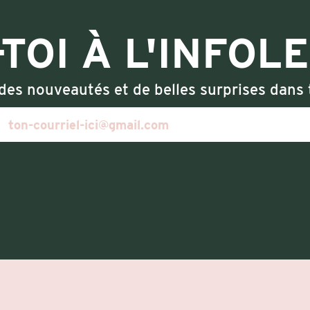
TOI À L'INFOL
des nouveautés et de belles surprises dans t