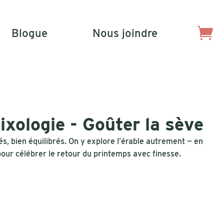
Blogue
Nous joindre
ixologie - Goûter la sève
és, bien équilibrés. On y explore l’érable autrement — en
pour célébrer le retour du printemps avec finesse.