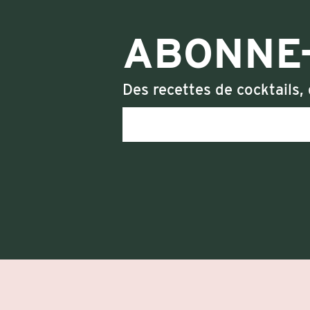
ABONNE-
Des recettes de cocktails, 