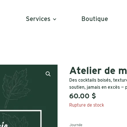
Services
Boutique
Atelier de m
Des cocktails boisés, textur
soutien, jamais en excès — 
60.00
$
Rupture de stock
Journée