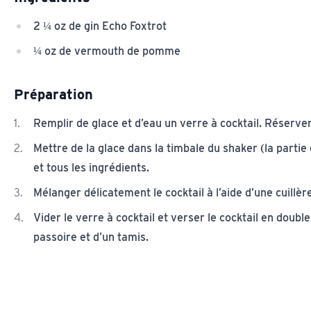
2 ¼ oz de gin Echo Foxtrot
¼ oz de vermouth de pomme
Préparation
Remplir de glace et d’eau un verre à cocktail. Réserve
Mettre de la glace dans la timbale du shaker (la partie 
et tous les ingrédients.
Mélanger délicatement le cocktail à l’aide d’une cuillèr
Vider le verre à cocktail et verser le cocktail en double-
passoire et d’un tamis.