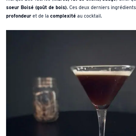
soeur Boisé (goût de bois)
. Ces deux derniers ingrédients
profondeur
et de la
complexité
au cocktail.