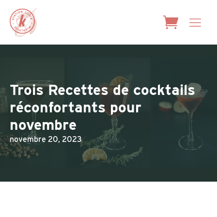
Trois Recettes de cocktails
réconfortants pour
novembre
novembre 20, 2023