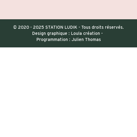
© 2020 - 2025 STATION LUDIK - Tous droits réservés.
Design graphique : Loula création
-
Programmation : Julien Thomas