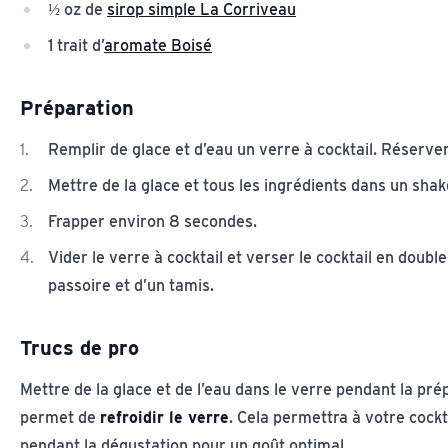
½ oz de
sirop simple La Corriveau
1 trait d’
aromate Boisé
Préparation
Remplir de glace et d’eau un verre à cocktail. Réserve
Mettre de la glace et tous les ingrédients dans un shak
Frapper environ 8 secondes.
Vider le verre à cocktail et verser le cocktail en double-
passoire et d’un tamis.
Trucs de pro
Mettre de la glace et de l’eau dans le verre pendant la pré
permet de
refroidir le verre
. Cela permettra à votre cockt
pendant la dégustation pour un goût optimal.