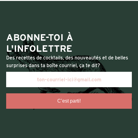
ABONNE-TOI À
L'INFOLETTRE
Des recettes de cocktails, des nouveautés et de belles
surprises dans ta boîte courriel, ça te dit?
C’est parti!