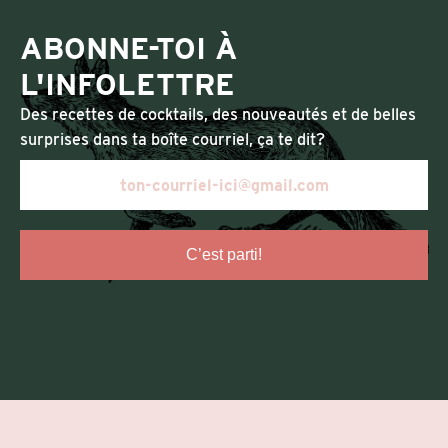
ABONNE-TOI À
L'INFOLETTRE
Des recettes de cocktails, des nouveautés et de belles
surprises dans ta boîte courriel, ça te dit?
C’est parti!