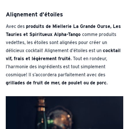
Alignement d’étoiles
Avec des
produits de Miellerie La Grande Ourse, Les
Tauries et Spiritueux Alpha-Tango
comme produits
vedettes, les étoiles sont alignées pour créer un
délicieux cocktail! Alignement d’étoiles est un
cocktail
vif, frais et légèrement fruité
. Tout en rondeur,
l’harmonie des ingrédients est tout simplement
cosmique! Il s’accordera parfaitement avec des
grillades de fruit de mer, de poulet ou de porc
.