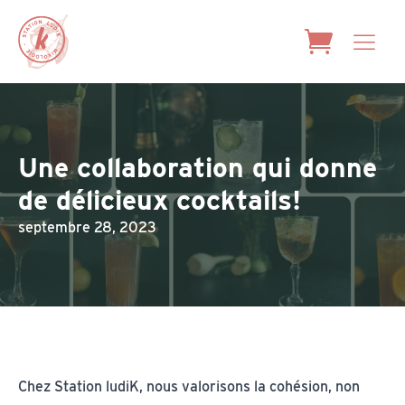
Une collaboration qui donne
de délicieux cocktails!
septembre 28, 2023
Chez Station ludiK, nous valorisons la cohésion, non