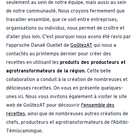
seulement au sein de notre équipe, mais aussi au sein
de notre communauté. Nous croyons fermement que
travailler ensemble, que ce soit entre entreprises,
organisations ou individus, nous permet de croître et
d'aller plus loin. C'est pourquoi nous avons été ravis par
l'approche Danaë Ouellet de
GoûtezAT
qui nous a
contactés au printemps dernier pour créer des
recettes en utilisant les
produits des producteurs et
agrotransformateurs de la région
. Cette belle
collaboration a conduit à la création de nombreuses et
délicieuses recettes. On vous en présente quelques-
unes ici. Nous vous invitons également à visiter le site
web de GoûtezAT pour découvrir
l'ensemble des
recettes
, ainsi que de nombreuses autres créations de
chefs, producteurs et agrotransformateurs de l'Abitibi-
Témiscamingue.