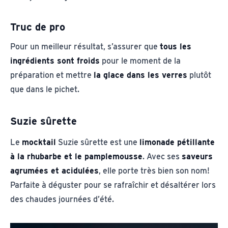
Truc de pro
Pour un meilleur résultat, s’assurer que
tous les
ingrédients sont froids
pour le moment de la
préparation et mettre
la glace dans les verres
plutôt
que dans le pichet.
Suzie sûrette
Le
mocktail
Suzie sûrette est une
limonade pétillante
à la rhubarbe et le pamplemousse
. Avec ses
saveurs
agrumées et acidulées
, elle porte très bien son nom!
Parfaite à déguster pour se rafraîchir et désaltérer lors
des chaudes journées d’été.