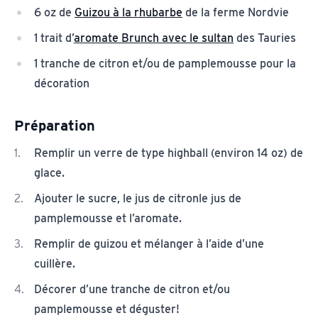
6 oz de
Guizou à la rhubarbe
de la ferme Nordvie
1 trait d’
aromate Brunch avec le sultan
des Tauries
1 tranche de citron et/ou de pamplemousse pour la
décoration
Préparation
Remplir un verre de type highball (environ 14 oz) de
glace.
Ajouter le sucre, le jus de citronle jus de
pamplemousse et l’aromate.
Remplir de guizou et mélanger à l’aide d’une
cuillère.
Décorer d’une tranche de citron et/ou
pamplemousse et déguster!