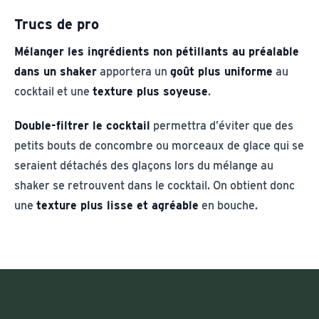
Trucs de pro
Mélanger les ingrédients non pétillants au préalable
dans un shaker
apportera un
goût plus uniforme
au
cocktail et une
texture plus soyeuse
.
Double-filtrer le cocktail
permettra d’éviter que des
petits bouts de concombre ou morceaux de glace qui se
seraient détachés des glaçons lors du mélange au
shaker se retrouvent dans le cocktail. On obtient donc
une
texture plus lisse et agréable
en bouche.