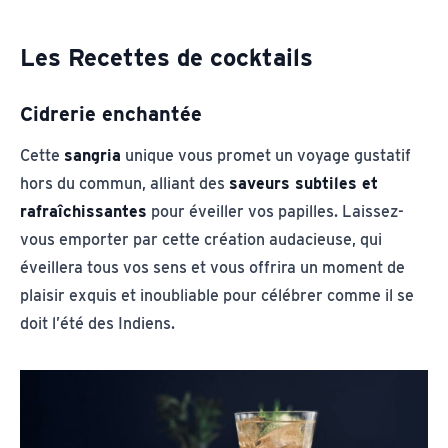
Les Recettes de cocktails
Cidrerie enchantée
Cette
sangria
unique vous promet un voyage gustatif
hors du commun, alliant des
saveurs subtiles et
rafraîchissantes
pour éveiller vos papilles. Laissez-
vous emporter par cette création audacieuse, qui
éveillera tous vos sens et vous offrira un moment de
plaisir exquis et inoubliable pour célébrer comme il se
doit l’été des Indiens.