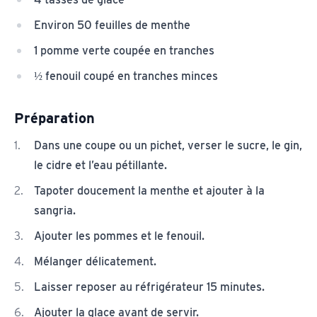
Environ 50 feuilles de menthe
1 pomme verte coupée en tranches
½ fenouil coupé en tranches minces
Préparation
Dans une coupe ou un pichet, verser le sucre, le gin,
le cidre et l’eau pétillante.
Tapoter doucement la menthe et ajouter à la
sangria.
Ajouter les pommes et le fenouil.
Mélanger délicatement.
Laisser reposer au réfrigérateur 15 minutes.
Ajouter la glace avant de servir.