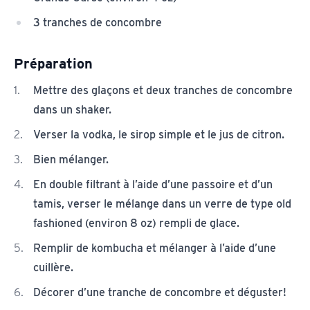
3 tranches de concombre
Préparation
Mettre des glaçons et deux tranches de concombre
dans un shaker.
Verser la vodka, le sirop simple et le jus de citron.
Bien mélanger.
En double filtrant à l’aide d’une passoire et d’un
tamis, verser le mélange dans un verre de type old
fashioned (environ 8 oz) rempli de glace.
Remplir de kombucha et mélanger à l’aide d’une
cuillère.
Décorer d’une tranche de concombre et déguster!