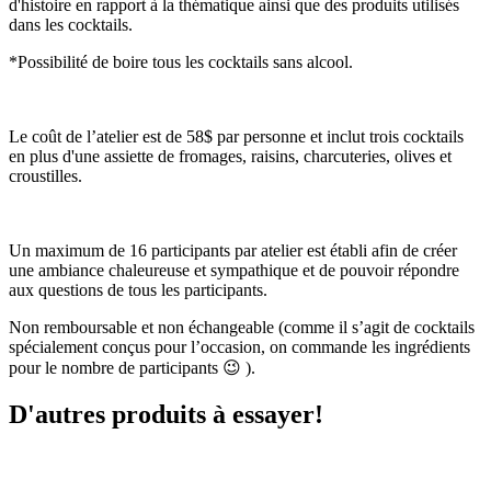
d'histoire en rapport à la thématique ainsi que des produits utilisés
dans les cocktails.
*Possibilité de boire tous les cocktails sans alcool.
Le coût de l’atelier est de 58$ par personne et inclut trois cocktails
en plus d'une assiette de fromages, raisins, charcuteries, olives et
croustilles.
Un maximum de 16 participants par atelier est établi afin de créer
une ambiance chaleureuse et sympathique et de pouvoir répondre
aux questions de tous les participants.
Non remboursable et non échangeable (comme il s’agit de cocktails
spécialement conçus pour l’occasion, on commande les ingrédients
pour le nombre de participants 😉 ).
D'autres produits à essayer!