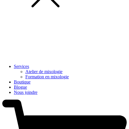
Services
Atelier de mixologie
Formation en mixologie
Boutique
Blogue
Nous joindre