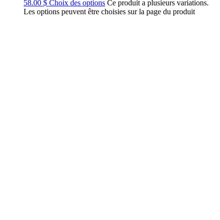
58.00
$
Choix des options
Ce produit a plusieurs variations.
Les options peuvent être choisies sur la page du produit