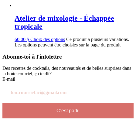
Atelier de mixologie - Échappée
tropicale
60.00
$
Choix des options
Ce produit a plusieurs variations.
Les options peuvent être choisies sur la page du produit
Abonne-toi à l'infolettre
Des recettes de cocktails, des nouveautés et de belles surprises dans
ta boîte courriel, ça te dit?
E-mail
C’est parti!