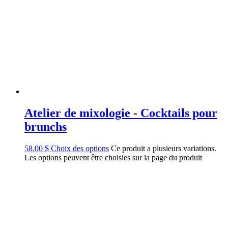
Atelier de mixologie - Cocktails pour
brunchs
58.00
$
Choix des options
Ce produit a plusieurs variations.
Les options peuvent être choisies sur la page du produit