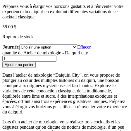
Préparez-vous à élargir vos horizons gustatifs et à réinventer votre
expérience du daiquiri en explorant différentes variations de ce
cocktail classique.
58.00
$
Rupture de stock
Journée
Effacer
quantité de Atelier de mixologie - Daiquiri city
Ajouter au panier
Dans l’atelier de mixologie “Daiquiri City”, on vous propose de
plonger au cœur des multiples histoires du daiquiri, une boisson
iconique aux origines mystérieuses et fascinantes. Explorez les
variations de cette concoction classique, de la traditionnelle,
équilibrée entre lime et sucre, à des interprétations exotiques et
épicées, offrant ainsi trois expériences gustatives uniques. Préparez-
vous à élargir vos horizons gustatifs et à réinventer votre expérience
du daiquiri.
Lors d'un atelier de mixologie, vous réalisez trois cocktails et les
dégustez pendant qu’on discute de notions de mixologie, d’un peu