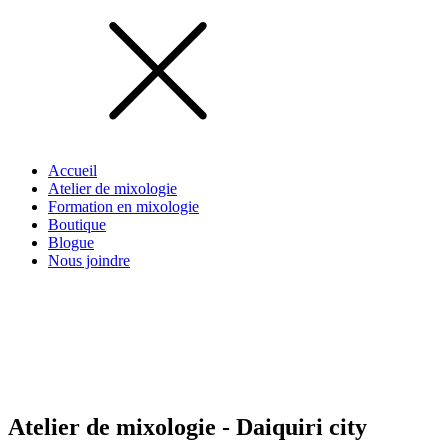
Accueil
Atelier de mixologie
Formation en mixologie
Boutique
Blogue
Nous joindre
Atelier de mixologie - Daiquiri city