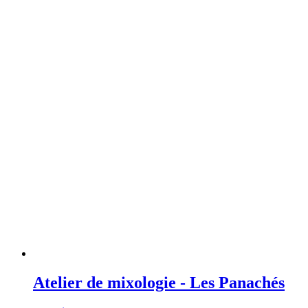
Atelier de mixologie - Les Panachés