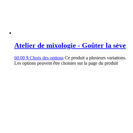
Atelier de mixologie - Goûter la sève
60.00
$
Choix des options
Ce produit a plusieurs variations.
Les options peuvent être choisies sur la page du produit