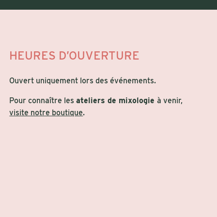
HEURES D’OUVERTURE
Ouvert uniquement lors des événements.
Pour connaître les
ateliers de mixologie
à venir,
visite notre boutique
.