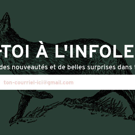
TOI À L'INFOL
des nouveautés et de belles surprises dans t