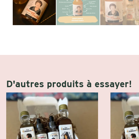
D'autres produits à essayer!