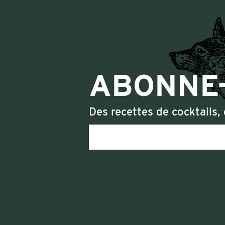
ABONNE-
Des recettes de cocktails, 