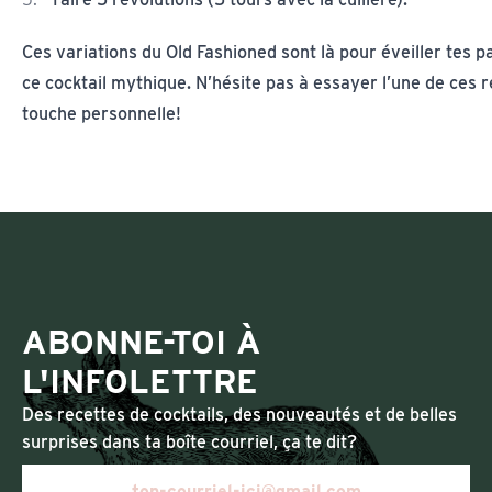
Ces variations du Old Fashioned sont là pour éveiller tes p
ce cocktail mythique. N’hésite pas à essayer l’une de ces r
touche personnelle!
ABONNE-TOI À
L'INFOLETTRE
Des recettes de cocktails, des nouveautés et de belles
surprises dans ta boîte courriel, ça te dit?