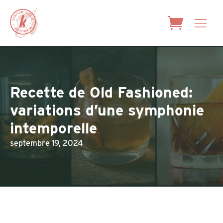
Recette de Old Fashioned:
variations d’une symphonie
intemporelle
septembre 19, 2024