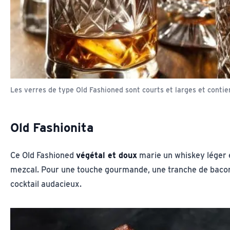
Les verres de type Old Fashioned sont courts et larges et conti
Old Fashionita
Ce Old Fashioned
végétal et doux
marie un whiskey léger e
mezcal. Pour une touche gourmande, une tranche de bacon 
cocktail audacieux.