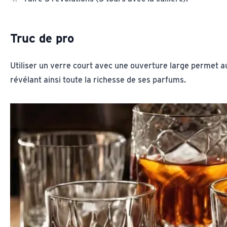
Truc de pro
Utiliser un verre court avec une ouverture large permet au 
révélant ainsi toute la richesse de ses parfums.