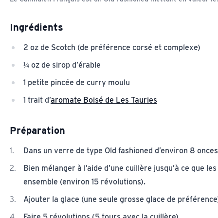
Ingrédients
2 oz de Scotch (de préférence corsé et complexe)
¼ oz de sirop d’érable
1 petite pincée de curry moulu
1 trait d’
aromate Boisé de Les Tauries
Préparation
Dans un verre de type Old fashioned d’environ 8 onces,
Bien mélanger à l’aide d’une cuillère jusqu’à ce que le
ensemble (environ 15 révolutions).
Ajouter la glace (une seule grosse glace de préférence
Faire 5 révolutions (5 tours avec la cuillère).