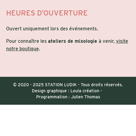
HEURES D’OUVERTURE
Ouvert uniquement lors des événements.
Pour connaître les
ateliers de mixologie
à venir,
visite
notre boutique
.
© 2020 - 2025 STATION LUDIK - Tous droits réservés.
Design graphique : Loula création
-
Programmation : Julien Thomas