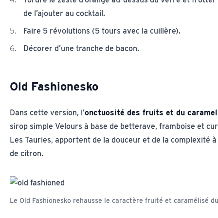
de l’ajouter au cocktail.
Faire 5 révolutions (5 tours avec la cuillère).
Décorer d’une tranche de bacon.
Old Fashionesko
Dans cette version, l’
onctuosité des fruits et du carame
sirop simple Velours à base de betterave, framboise et cu
Les Tauries, apportent de la douceur et de la complexité à 
de citron.
Le Old Fashionesko rehausse le caractère fruité et caramélisé d